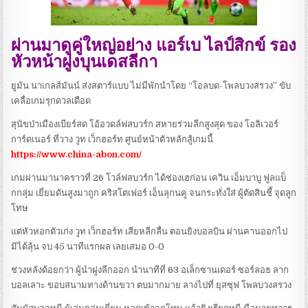
ผ่านมาดูคู่ใหญ่อย่าง แอร์เบ ไลป์สิกข์ รอง
หัวหน้าฝูงบุนเดสลีกา
ยูมัน นาเกลส์มันน์ ส่งสตาร์แบบ ไม่มีพักนำโดย “โอลบด-โพลบวงสรวง” ขับ
เคลื่อเกมรุกดวลเดือด
สุนัขป่าเมืองเบียร์สด โอ้อวดล์ฟสบวร์ก สหายร่วมลีกสูงสุด ของ โอลิเวอร์
การ์ดเนอร์ ที่วาง วูท เว็กฮอร์ท ศูนย์หน้าตัวหลักสู้เกมนี้
https://www.china-abon.com/
เกมผ่านมานาคราวที่ 26 โวล์ฟสบวร์ก ได้ช่องเฮก่อน เควิน เอ็มบาบู ฟูลแบ็
กกลุ่ม เยี่ยมดันสูงมาถูก คริสโตเฟอร์ เอ็นลุกนคู จนกระทั่งใส่ ผู้ตัดสินชี้ จุดลูก
โทษ
แต่หัวหอกตัวเก่ง วูท เว็กฮอร์ท เสียหลีกลื่น ตอนยิงบอลบิน ผ่านคานออกไป
มิได้ลุ้น จบ 45 นาทีแรกผล เลยเสมอ 0-0
ช่วงหลังด้อยกว่า ผู้นำฝูงลีกออก นำนาทีที่ 63 อเล็กซานเดอร์ ซอร์ลอธ ลาก
บอลเลาะ ขอบสนามทางด้านขวา ตบมากมาย ลางไปที่ ยุสซุฟ โพลบวงสรวง