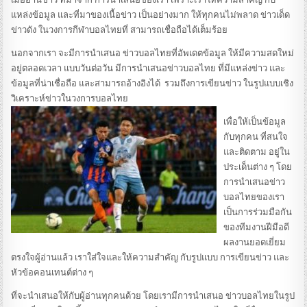
แหล่งข้อมูล และที่มาของเนื้อข่าว เป็นอย่างมาก ให้ทุกคนไม่พลาด ข่าวเด็ด
ข่าวดัง ในวงการกีฬาบอลไทยที่ สามารถเชื่อถือได้เต็มร้อย
นอกจากเรา จะมีการนำเสนอ ข่าวบอลไทยที่อัพเดตข้อมูล ให้มีความสดใหม่
อยู่ตลอดเวลา แบบวันต่อวัน มีการนำเสนอข่าวบอลไทย ที่มีแหล่งข่าว และ
ข้อมูลที่น่าเชื่อถือ และสามารถอ้างอิงได้ รวมถึงการเขียนข่าว ในรูปแบบเชิง
วิเคราะห์ข่าวในวงการบอลไทย
เพื่อให้เป็นข้อมูล
กับทุกคน ที่สนใจ
และติดตาม อยู่ใน
ประเด็นต่าง ๆ โดย
การนำเสนอข่าว
บอลไทยของเรา
เป็นการร่วมมือกัน
ของทีมงานฝีมือดี
ผลงานยอดเยี่ยม
ตรงใจผู้อ่านแล้ว เราใส่ใจและให้ความสำคัญ กับรูปแบบ การเขียนข่าว และ
หัวข้อคอนเทนต์ต่าง ๆ
ที่จะนำเสนอให้กับผู้อ่านทุกคนด้วย โดยเรามีการนำเสนอ ข่าวบอลไทยในรูป