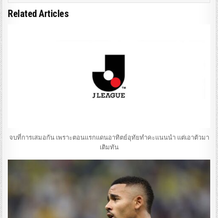
Related Articles
จบที่การเสมอกัน เพราะตอนแรกแดนอาทิตย์อุทัยทำคะแนนนำ แต่เอาตัวมา
เติมทัน