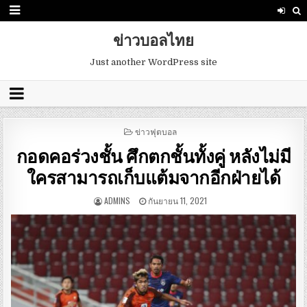
ข่าวบอลไทย
Just another WordPress site
POSTED
ข่าวฟุตบอล
IN
กอดคอร่วงชั้น ศึกตกชั้นทั้งคู่ หลังไม่มี
ใครสามารถเก็บแต้มจากอีกฝ่ายได้
ADMINS
กันยายน 11, 2021