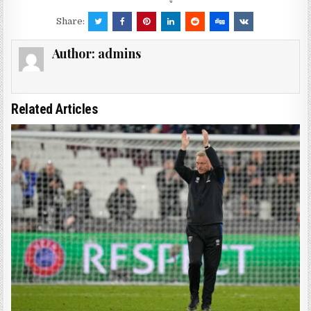
Share:
Author:
admins
Related Articles