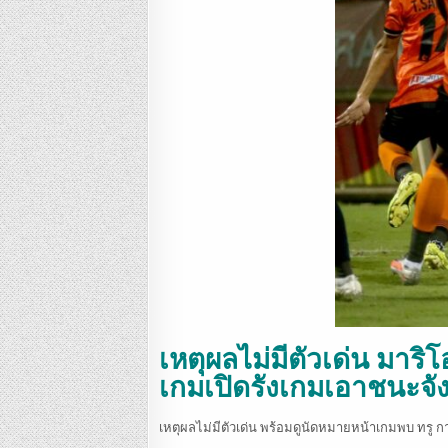
เหตุผลไม่มีตัวเด่น มาริโ
เกมเปิดรังเกมเอาชนะจัง
เหตุผลไม่มีตัวเด่น พร้อมดูนัดหมายหน้าเกมพบ ทรู ก