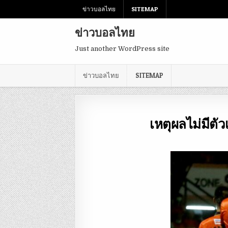
ข่าวบอลไทย
SITEMAP
ข่าวบอลไทย
Just another WordPress site
ข่าวบอลไทย
SITEMAP
เหตุผลไม่มีตัว