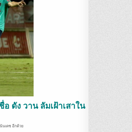
ชื่อ ดัง วาน ลัมเฝ้าเสาใน
นันเดซ อีกด้วย