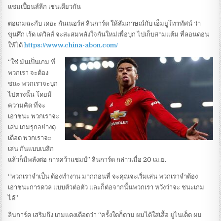
แชมเปี้ยนส์ลีก เช่นเดียวกัน
ต่อเกมฉะกับ เดอะ กันเนอร์ส ลินการ์ด ให้สัมภาษณ์กับ เอ็มยูโทรทัศน์ ว่า
ขุนศึก เร้ด เดวิลส์ จะสะสมพลังใจกันใหม่เพื่อบุก ไปเก็บสามแต้ม ที่ลอนดอน
ให้ได้
https://www.china-abon.com/
“ใช่ มันเป็นเกม ที่
พวกเรา จะต้อง
ชนะ พวกเราจะบุก
ไปตรงนั้น โดยมี
ความคิด ที่จะ
เอาชนะ พวกเราจะ
เล่น เกมรุกอย่างดุ
เดือด พวกเราจะ
เล่น กันแบบเบสิก
แล้วก็มีพลังต่อ การคว้าแชมป์” ลินการ์ด กล่าวเมื่อ 20 เม.ย.
“พวกเราจำเป็น ต้องทำงาน มากก่อนที่ จะคุณจะเริ่มเล่น พวกเราจำต้อง
เอาชนะการดวล แบบตัวต่อตัว และก็ต่อจากนั้นพวกเรา หวังว่าจะ ชนะเกม
ได้”
ลินการ์ด เสริมถึง เกมแดงเดือดว่า “ครั้งใดก็ตาม ผมได้ใส่เสื้อ ยูไนเต็ด ผม