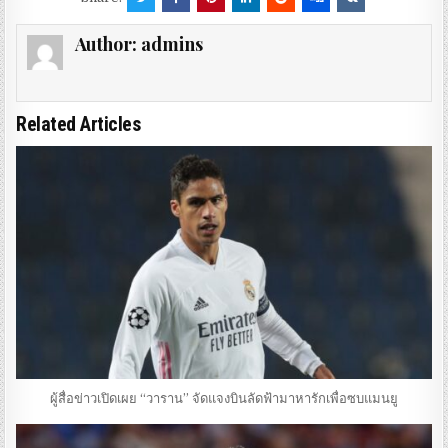
Author:
admins
Related Articles
ผู้สื่อข่าวเปิดเผย “วาราน” จัดแจงบินลัดฟ้ามาหารักเพื่อซบแมนยู