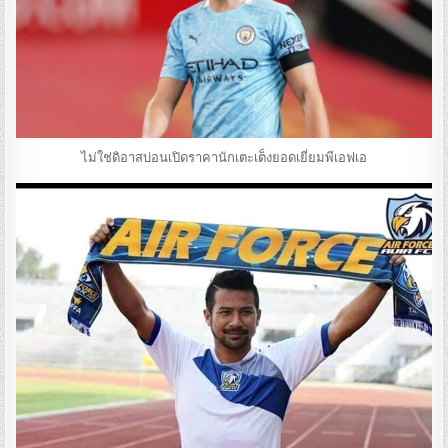
ไม่ใช่ดิอาสบ่อนเปิดราคานักเตะเต็งยอดเยี่ยมพีเอฟเอ