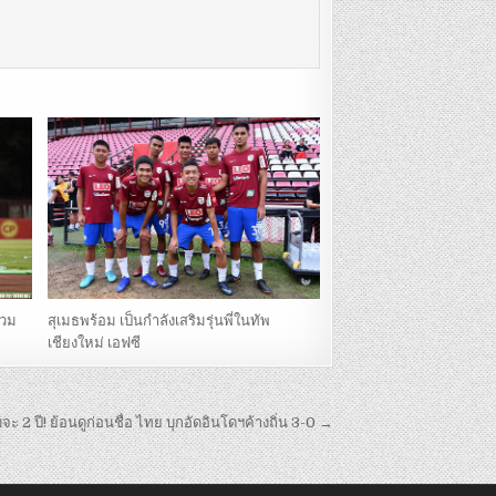
สุเมธพร้อม เป็นกำลังเสริมรุ่นพี่ในทัพ
่วม
เชียงใหม่​ เอฟซี
จะ 2 ปี! ย้อนดูก่อนชื่อ ไทย บุกอัดอินโดฯค้างถิ่น 3-0 →