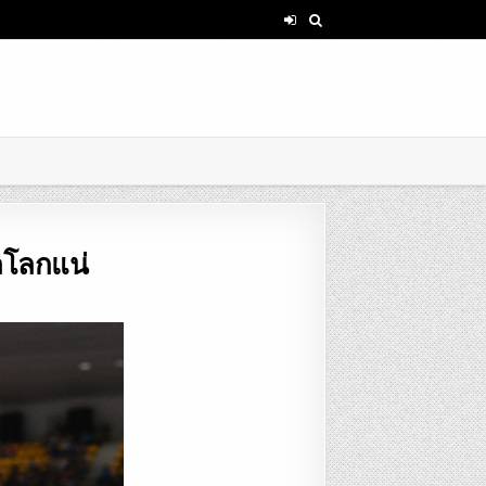
ลโลกแน่