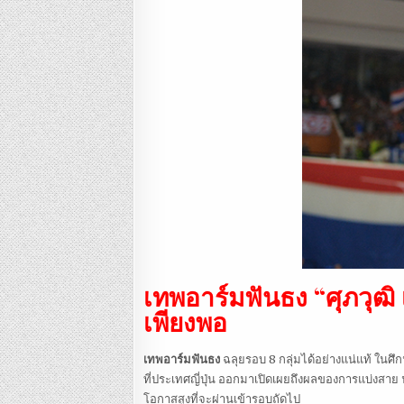
เทพอาร์มฟันธง “ศุภวุฒิ
เพียงพอ
เทพอาร์มฟันธง
ฉลุยรอบ 8 กลุ่มได้อย่างแน่แท้ ในศึ
ที่ประเทศญี่ปุ่น ออกมาเปิดเผยถึงผลของการแบ่งสาย 
โอกาสสูงที่จะผ่านเข้ารอบถัดไป