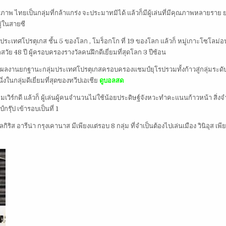
พ ไทยเป็นกลุ่มที่กล้าแกร่ง จะประมาทมิได้ แล้วก็มีผู้เล่นที่มีคุณภาพหลายราย
่ในสายซี
 ประเทศโปรตุเกส ชั้น 5 ของโลก , โมร็อกโก ที่ 19 ของโลก แล้วก็ หมู่เกาะโซโลม่อน 
ัย 48 ปี ผู้ครอบครองรางวัลคนฝึกดีเยี่ยมที่สุดโลก 3 ปีซ้อน
ผลงานยกฐานะกลุ่มประเทศโปรตุเกสครอบครองแชมป์ยุโรปรวมทั้งก้าวสู่กลุ่มระดับน
่งในกลุ่มดีเยี่ยมที่สุดของทวีปเอเชีย
ดูบอลสด
วิร์กดี แล้วก็ ผู้เล่นผู้คนจำนวนไม่ใช้น้อยประดิษฐ์จังหวะทำคะแนนก้าวหน้า สิ่งจำเ
รุ๊ป เข้ารอบเป็นที่ 1
ริส อารีน่า กรุงเคานาส มีเพียงแต่รอบ 8 กลุ่ม ที่จำเป็นต้องไปเล่นเมือง วินิอุส เพ