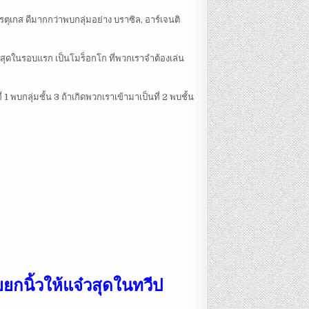
ุเกส ดีมากกว่าพบกลุ่มอย่าง บราซิล, อาร์เจนติ
ที่สุดในรอบแรก เป็นโมร็อกโก ที่พวกเราจำต้องเล่น
 พบกลุ่มชั้น 3 ถ้าเกิดพวกเราเข้ามาเป็นที่ 2 พบชั้น
กนิ้วให้แจ๋วสุดในทวีป