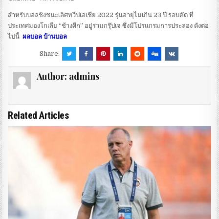
สำหรับบอลชิงชนะเลิศทวีปเอเชีย 2022 รุ่นอายุไม่เกิน 23 ปี รอบคัด ที่
ประเทศมองโกเลีย “ช้างศึก” อยู่ร่วมกรุ๊ปเจ ซึ่งมีโปรแกรมการประลอง ดังต่อ
ไปนี้
ผลบอล บ้านบอล
Share:
Author:
admins
Related Articles