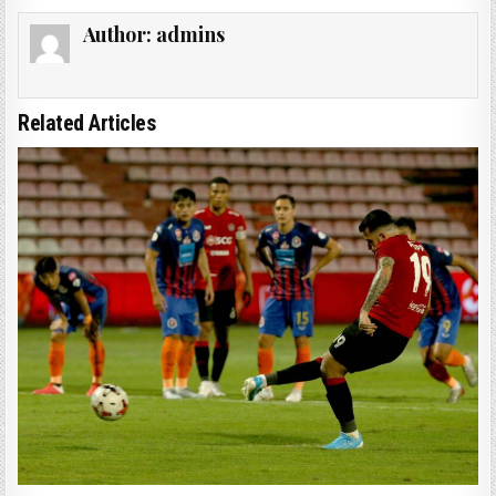
Author:
admins
Related Articles