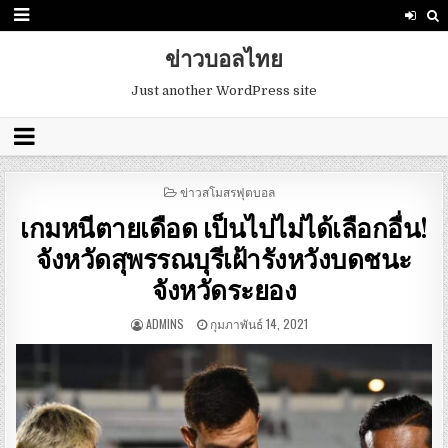
ข่าวบอลไทย
Just another WordPress site
POSTED
ข่าวสโมสรฟุตบอล
IN
เกมหนีตายเดือด เป็นไปไม่ได้เลือกอื่น!
จังหวัดสุพรรณบุรีเฝ้ารังหวังบดชนะ
จังหวัดระยอง
ADMINS
กุมภาพันธ์ 14, 2021