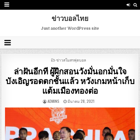
ข่าวบอลไทย
Just another WordPress site
POSTED
ข่าวสโมสรฟุตบอล
IN
ล่าฝันอีกที ผู้ฝึกสอนวังมั่นอกมั่นใจ
บังเอิญรอดตกชั้นแล้ว หวังเกมหน้าเก็บ
แต้มเมืองทองต่อ
ADMINS
มีนาคม 28, 2021