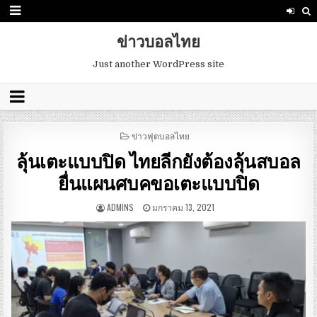
ข่าวบอลไทย
Just another WordPress site
POSTED
ข่าวฟุตบอลไทย
IN
ลุ้นเตะแบบปิด ไทยลีกยังต้องลุ้นสบอล
ยื่นแผนศบคขอเตะแบบปิด
ADMINS
มกราคม 13, 2021