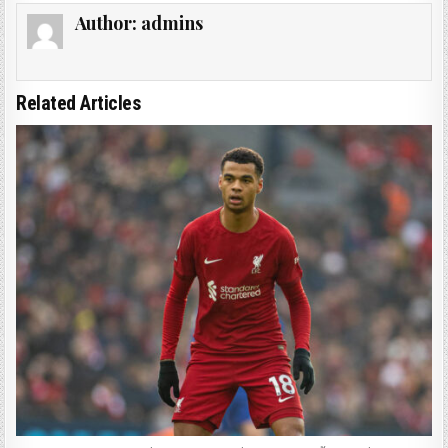
Author:
admins
Related Articles