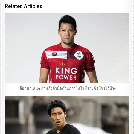
Related Articles
เลือกมาเน้นๆ ถามถึงตัวมือตุ๊กแกว่าในใจมีรายชื่อใครไว้บ้าง