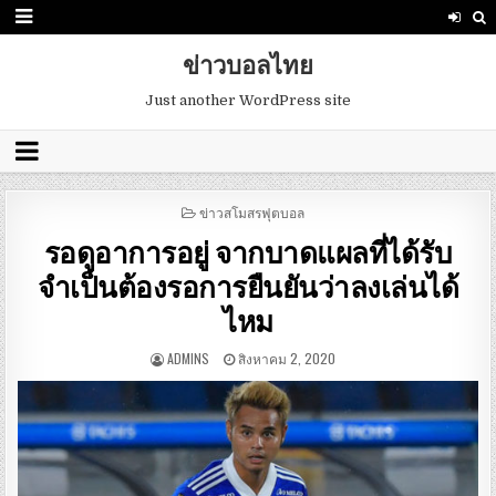
ข่าวบอลไทย
Just another WordPress site
POSTED
ข่าวสโมสรฟุตบอล
IN
รอดูอาการอยู่ จากบาดแผลที่ได้รับ
จำเป็นต้องรอการยืนยันว่าลงเล่นได้
ไหม
ADMINS
สิงหาคม 2, 2020