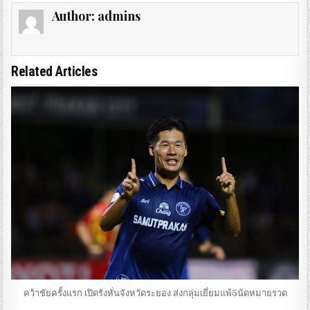
Author:
admins
Related Articles
คว้าชัยครั้งแรก เปิดรังหั่นจังหวัดระยอง ส่งกลุ่มเยี่ยมแพ้5นัดหมายรวด