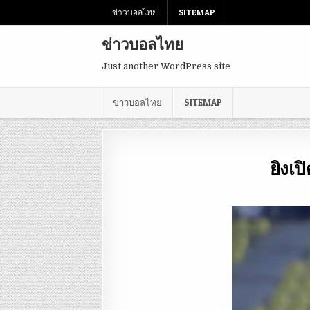
ข่าวบอลไทย
SITEMAP
ข่าวบอลไทย
Just another WordPress site
ข่าวบอลไทย
SITEMAP
ยิงเป