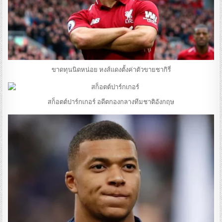
ขาดทุนนิดหน่อย หงส์แดงตั้งค่าตัวขายชากิรี่
สก็อตต์ปาร์กเกอร์ อดีตกองกลางทีมชาติอังกฤษ