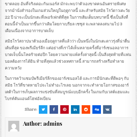
ขาดลอย อันที่จริงเดอะกันเนอร์ส มักจะพบว่าตัวเองขาดคนอันตรายพิเศษ
จากม้านั่งสํารองในเกมส่วนใหญ่ในฤดูกาลนี้ และสําหรับสมิธ โรว์ดาวเตะวัย
22 ปี น่าจะเป็นนักเตะที่เพอร์เฟกต์ที่สุด ในการเติมเต็มบทบาทนี้ ซึ่งเป็นสิ่งที่
ตอนนี้จําเป็นมากขึ้นกว่าเดิมโดยกาเบรียล เชซุส จะพลาดลงสนามไป 3
เดือนเนื่องจากอาการบาดเจ็บ
สมิธโรว์สถาปนาตัวเองเมื่อฤดูกาลที่แล้วว่า เป็นหนึ่งในนักเตะดาวรุ่งที่น่าตื่น
เต้นที่สุด ของพรีเมียร์ลีก แต่อย่างที่เราได้เห็นหลายครั้งที่อาร์เซนอลอาการ
บาดเจ็บนั้นโหดร้ายต่อปีก โดยความพ่ายแพ้ครั้งล่าสุดนี้ เป็นสิ่งสุดท้ายที่แฟน
บอลต้องการได้ยิน ท้ายที่สุดแล้วช่วงเทศกาลนี้ สามารถสร้างหรือทําลาย
ความหวัง
ในการคว้าแชมป์พรีเมียร์ลีกของอาร์เซนอลได้ และการมีนักเตะที่ดีพอๆ กับ
สมิธ โรว์ที่ขาดหายไปจะไม่ทําอะไรเลย นอกจากจะทําลายโอกาสของอาร์
เตต้าในการเก็บผลการแข่งขันที่สมบูรณ์แบบอีกครั้ง ในเกมกับเวสต์แฮมและ
ไบรท์ตันแอนด์โฮฟอัลเบียน
Share:
Author:
admins