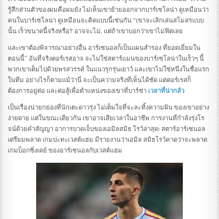
รู้สึกส่วนตัวของผมคือผมยัง ไม่เห็นเขาย้ายออกจากบาร์เซโลน่า ดูเหมือนว่า
คนในบาร์เซโลน่า ดูเหมือนจะคิดแบบนี้เช่นกัน “เขาจะเลิกเล่นสโมสรแบบ
นั้น เร็วขนาดนี้จริงหรือ? อาจจะไม่. แต่ถ้าเขาบอกว่าเขาไม่ฟิตเลย
และเขาต้องพิจารณาอย่างอื่น อาร์เซนอลก็เป็นแผนสํารอง ที่ยอดเยี่ยมใน
ตอนนี้” อันที่จริงตอร์เรสอาจ จะไม่ใช่สตาร์แมนของบาร์เซโลน่าในเร็วๆ นี้
พวกเขาเต็มไปด้วยพรสวรรค์ ในแนวรุกรุ่นเยาว์ และเขาไม่ใช่หนึ่งในชื่อแรก
ในทีม อย่างไรก็ตามแม้ว่านี่ จะเป็นความจริงที่เห็นได้ชัด แต่ตอร์เรสก็
ต้องการอยู่ต่อ และต่อสู้เพื่อตําแหน่งของเขาที่บาร์ซ่า
เวลาที่น่ากลัว
เป็นเรื่องน่ายกย่องที่นักเตะดาวรุ่ง ไม่เต็มใจที่จะละทิ้งความฝัน ของเขาอย่าง
ง่ายดาย แต่ในขณะเดียวกัน เขาอาจเสียเวลาในอาชีพ การงานที่กําลังรุ่งโร
จน์ด้วยคําสัญญา อาการบาดเจ็บของเอมิลสมิธ โรว์ล่าสุด: สตาร์อาร์เซนอล
เตรียมพลาด เกมปะทะเวสต์แฮม มีรายงานว่าเอมิล สมิธโรว์คาดว่าจะพลาด
เกมบ็อกซิ่งเดย์ ของอาร์เซนอลกับเวสต์แฮม