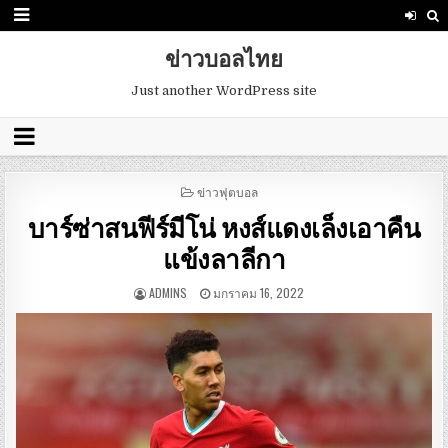
ข่าวบอลไทย
Just another WordPress site
POSTED
ข่าวฟุตบอล
IN
บาร์ซ่าสนฟีร์มีโน่ หงส์แดงเล็งเอาคืน
แข้งลาลีกา
ADMINS
มกราคม 16, 2022