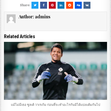
Share:
Author:
admins
Related Articles
แม้ไม่มีเธอ ซูลเต้ วาเรเก้ม ก่อนที่จะทำอะไรกันมิได้แบ่งแต้มกันไป