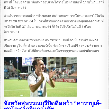
หน้านี้ โดยบอลถ้วย “ลีกคัพ” รอบแรก ได้วางโปรแกรมเอาไว้ภายในวันเสาร์
ที่ 21 สิงหาคม64
ส่วนในรายการบอลถ้วย “ช้างเอฟเอ คัพ” รอบแรก วางโปรแกรมเอาไว้ในวัน
เสาร์ที่ 28 สิงหาคม64 ในเวลาที่หัวข้อการตลาดค้าขายนักฟุตบอลจากเดิมที่
จะปิดในวันที่ 27 เดือนกรกฎาคม64 ก็ได้ขยับไปปิดในวันที่ 3 เดือน
สิงหาคม64″
สำหรับศึกบอลถ้วย “ช้างเอฟเอ คัพ 2020” แชมป์เก่าเป็นราชสีห์ จังหวัด
เชียงราย ยูไนเต็ด ส่วนรองแชมป์เป็น จังหวัดชลบุรี เอฟซี ระหว่างที่รายการ
บอลถ้วย “ลีกคัพ” มิได้มีการจัดแจงแข่งในช่วงฤดูกาลก่อนหน้าที่ผ่านมา
จังหวัดสุพรรณบุรีปิดดีลคว้า “คาราบูเอ้-
ซาโตะ”เสริมกองทัพ