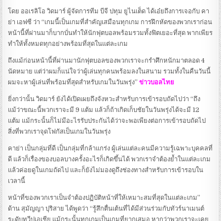
โดย ออเรลิโอ วิดมาร์ ผู้จัดการทีม บีจี ปทุม ยูไนเต็ด ได้เอ๋ยถึงการเจอกับ คา
ย่า เอฟซี ว่า “เกมนี้เป็นเกมที่สำคัญเสมือนทุกเกม การฝึกหัดของพวกเราก่อน
หน้านี้ที่ผ่านมาก็บากบั่นทำให้นักฟุตบอลพร้อมรวมทั้งฟิตเยอะที่สุด พากเพียร
ทำให้ทั้งหมดทุกอย่างพร้อมที่สุดในแต่ละเกม
ถึงแม้ก่อนหน้านี้ที่ผ่านมานักฟุตบอลของพวกเราจะกรำศึกหนักมาตลอด 4
นัดหมาย แต่ว่าผมก็แน่ใจว่าผู้เล่นทุกคนพร้อมลงในสนาม รวมทั้งในคืนวันนี้
ผมจะหาผู้เล่นที่พร้อมที่สุดสำหรับเกมในวันพรุ่ง”
ข่าวบอลไทย
ยิ่งกว่านั้น วิดมาร์ ยังได้เปิดเผยถึงจังหวะสำหรับการเข้ารอบถัดไปว่า “ถึง
แม้ว่าขณะนี้พวกเราจะมี 9 แต้ม แล้วก็ถ้าเกิดเก็บชัยในวันพรุ่งได้จะมี 12
แต้ม แม้กระนั้นก็ไม่มีอะไรรับประกันได้ว่าจะพอเพียงต่อการเข้ารอบถัดไป
สิ่งที่พวกเราจุดโฟกัสเป็นเกมในวันพรุ่ง
คาย่า เป็นกลุ่มที่ดี เป็นกลุ่มที่กล้าแกร่ง ผู้เล่นแต่ละคนมีความรู้เฉพาะบุคคลที่
ดี แล้วก็เรื่องของบอลบางครั้งอะไรก็เกิดขึ้นได้ พวกเราจำต้องย้ำในแต่ละเกม
แล้วค่อยดูในเกมถัดไป และก็ยังไม่มองดูถึงช่องทางสำหรับการเข้ารอบใน
เวลานี้
หน้าที่ของพวกเราเป็นจำต้องปฏิบัติหน้าที่ให้เหมาะสมที่สุดในแต่ละเกม”
ด้าน สุมัญญา ปุริสาย ได้พูดว่า “รู้สึกตื่นเต้นที่ได้มีส่วนร่วมกับทัวร์นาเมนต์
ระดับทวีปเอเชีย แม้กระนั้นทุกเกมเป็นเกมที่ยากเสมอ หากว่าพวกเราจะเคย