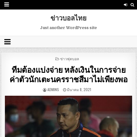
ข่าวบอลไทย
Just another WordPress site
POSTED
ข่าวฟุตบอล
IN
ทีมต้องแบ่งจ่าย หลังเงินในการจ่าย
ค่าตัวนักเตะนครราชสีมาไม่เพียงพอ
ADMINS
มีนาคม 8, 2021