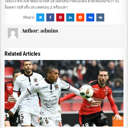
ใจยังไง ที่จะมีคำตอบในวันที่ 24 เดือนธันวาคม2563 ด้วยเหมือนกันว่า จะ
ล็อคดาวน์ทั่วทั้ง ประเทศรอบ 2 หรือเปล่า
Share:
Author:
admins
Related Articles