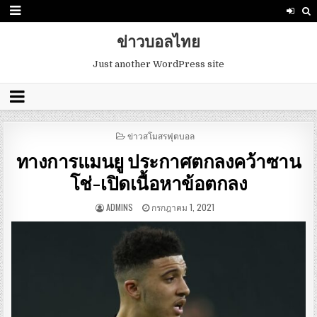
ข่าวบอลไทย
Just another WordPress site
POSTED
ข่าวสโมสรฟุตบอล
IN
ทางการแมนยู ประกาศตกลงคว้าซาน
โช่-เปิดเนื้อหาข้อตกลง
ADMINS
กรกฎาคม 1, 2021