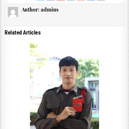
Author:
admins
Related Articles