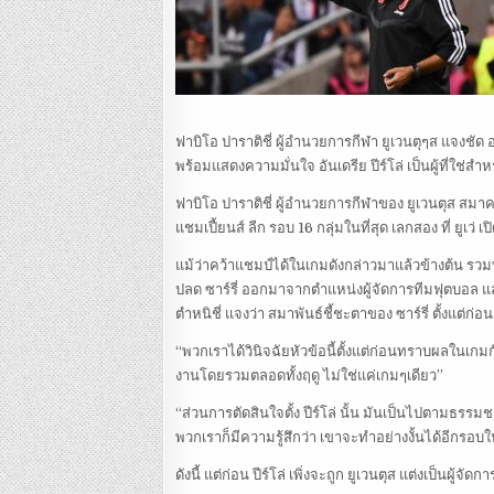
ฟาบิโอ ปาราติชี่ ผู้อำนวยการกีฬา ยูเวนตุๆส แจงชัด อย
พร้อมแสดงความมั่นใจ อันเดรีย ปีร์โล่ เป็นผู้ที่ใช่สำ
ฟาบิโอ ปาราติชี่ ผู้อำนวยการกีฬาของ ยูเวนตุส สมาคมยั
แชมเปี้ยนส์ ลีก รอบ 16 กลุ่มในที่สุด เลกสอง ที่ ยูเว่ 
แม้ว่าคว้าแชมป์ได้ในเกมดังกล่าวมาแล้วข้างต้น รวมท
ปลด ซาร์รี่ ออกมาจากตำแหน่งผู้จัดการทีมฟุตบอล แล้วก
ตำหนิชี่ แจงว่า สมาพันธ์ชี้ชะตาของ ซาร์รี่ ตั้งแต่ก่อ
“พวกเราได้วินิจฉัยหัวข้อนี้ตั้งแต่ก่อนทราบผลในเ
งานโดยรวมตลอดทั้งฤดู ไม่ใช่แค่เกมๆเดียว”
“ส่วนการตัดสินใจตั้ง ปีร์โล่ นั้น มันเป็นไปตามธรรม
พวกเราก็มีความรู้สึกว่า เขาจะทำอย่างงั้นได้อีกรอบใ
ดังนี้ แต่ก่อน ปีร์โล่ เพิ่งจะถูก ยูเวนตุส แต่งเป็นผู