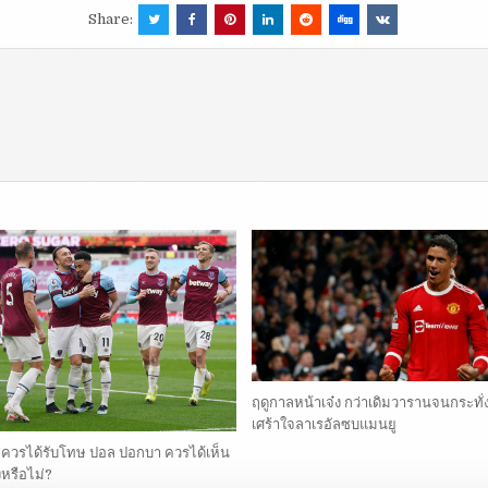
Share:
ฤดูกาลหน้าเจ๋ง กว่าเดิมวารานจนกระทั่
เศร้าใจลาเรอัลซบแมนยู
ีควรได้รับโทษ ปอล ปอกบา ควรได้เห็น
งหรือไม่?