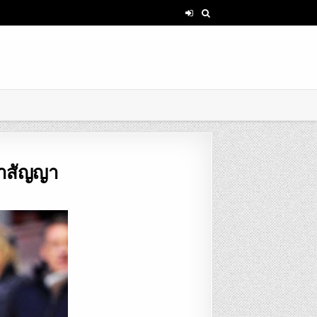
าคำสัญญา