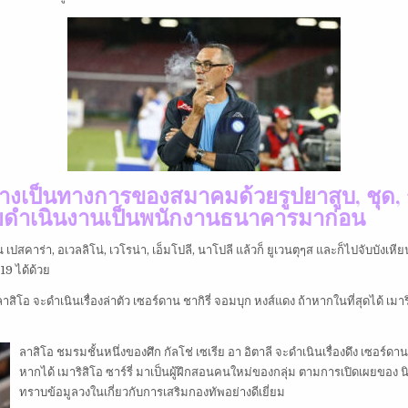
งเป็นทางการของสมาคมด้วยรูปยาสูบ, ชุด, รวมทั
ก็เคยดำเนินงานเป็นพนักงานธนาคารมาก่อน
น เปสคาร่า, อเวลลิโน่, เวโรน่า, เอ็มโปลี, นาโปลี แล้วก็ ยูเวนตุๆส และก็ไปจับบังเห
19 ได้ด้วย
สิโอ จะดำเนินเรื่องล่าตัว เซอร์ดาน ชากิรี่ จอมบุก หงส์แดง ถ้าหากในที่สุดได้ เมาร
ลาสิโอ ชมรมชั้นหนึ่งของศึก กัลโช่ เซเรีย อา อิตาลี จะดำเนินเรื่องดึง เซอร์ดา
หากได้ เมาริสิโอ ซาร์รี่ มาเป็นผู้ฝึกสอนคนใหม่ของกลุ่ม ตามการเปิดเผยของ นิโ
ทราบข้อมูลวงในเกี่ยวกับการเสริมกองทัพอย่างดีเยี่ยม