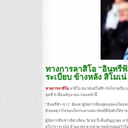
ทางการลาสิโอ “อินทรีฟ้า-
ระเบียบ ข้างหลัง สิโมเน่
ทางการลาสิโอ
ลาสิโอ สมาพันธ์ในศึก กัลโช่ เซเรีย อา
พุธที่ 9 เดือนมิถุนายน ก่อนหน้านี้
“อินทรีฟ้า-ขาว” ต้องหาผู้จัดการทีมฟุตบอลคนใหม่หลัง
ด้วยเหตุว่าไม่ชอบใจกระดานสมาพันธ์ที่บังคับให้ข
ผู้จัดการทีมชาวอิตาเลียน วัย 62 ปี เซ็นสัญญาคุม ลาสิ
ยูโร (ราวๆ 152 ล้านบาท) หากสามารถนำกลุ่มคว้าโควตา