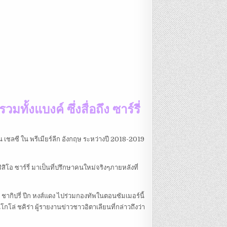
้งแบงค์ ซึ่งสื่อถึง ซาร์รี่
ียน เชลซี ใน พรีเมียร์ลีก อังกฤษ ระหว่างปี 2018-2019
ิสิโอ ซาร์รี่ มาเป็นที่ปรึกษาคนใหม่จริงๆภายหลังที่
น ชากิปรี่ ปีก หงส์แดง ไปร่วมกองทัพในตอนซัมเมอร์นี้
กโล่ ชคิร่า ผู้รายงานข่าวชาวอิตาเลียนที่กล่าวถึงว่า