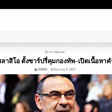
POSTED
ข่าวฟุตบอล
IN
าสิโอ ตั้งซาร์ปรี่คุมกองทัพ-เปิดเนื้อห
ADMINS
มิถุนายน 9, 2021