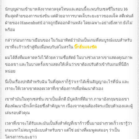
นักบุญผ่านเข้ามาหลังจากดวลจุดโทษและตอนนี้จะพบกับเชลซีในรอบ 16
ทีมสุดท้ายของการแข่งขัน แต่ด้วยอาการบาดเจ็บระยะยาวของแจ็ค สตีเฟนส์
ฝ่ายของ Hasenhuttl อาจถูกยืดออกด้านหลัง โดยเฉพาะอย่างยิ่งหาก ยังไม่
พร้อม
กล่าวก่อนการมาเยือนของ ในวันอาทิตย์ว่ามันเป็นเกมที่สมบูรณ์แบบสำหรับ
เขาที่จะก้าวเข้าสู่ทีมเพื่อพบกับสโมสรใน
บิ๊กฮั่นแจงชัด
ผมได้สิ่งที่ผมคาดหวังไว้ด้วยความซื่อสัตย์ ในบางช่วงเวลาเขาแสดงคุณภาพ
ของเขา และในบางครั้งเขาแสดงให้เห็นว่าเขาต้องปรับตัวเข้ากับเกมที่นี่อีก
หน่อย
นี่เป็นเรื่องปกติสำหรับฉัน ในที่สุดเราก็รู้ว่าเราได้เซ็นสัญญาอะไรที่นั่น และ
เราจะให้เวลาเขาตลอดเวลาที่เขาต้องการเพื่อพัฒนาตัวเอง
เขาทำมันในทุกเซสชั่น เขาเป็นเด็กดี มีบุคลิกที่ดีมาก ภาษาอังกฤษของเขา
ต้องพัฒนาอีกเล็กน้อยซึ่งสำคัญมาก เนื่องจากคุณต้องจัดระเบียบตัวเองและผู้
เล่นรอบตัวคุณ
เวลาที่เขาจะได้รับและมันเป็นสิ่งสำคัญที่เขาก้าวขึ้นมาอย่างรวดเร็ว เขารู้ว่า
เกมแรกไม่สมบูรณ์แบบสำหรับเขา แต่ใช่ อย่างที่ผมพูดเสมอๆ ว่าเป็น
โครงการระยะยาว