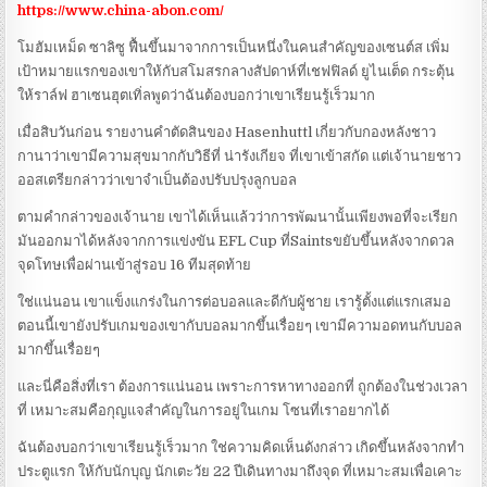
https://www.china-abon.com/
โมฮัมเหม็ด ซาลิซู ฟื้นขึ้นมาจากการเป็นหนึ่งในคนสำคัญของเซนต์ส เพิ่ม
เป้าหมายแรกของเขาให้กับสโมสรกลางสัปดาห์ที่เชฟฟิลด์ ยูไนเต็ด กระตุ้น
ให้ราล์ฟ ฮาเซนฮุตเทิ่ลพูดว่าฉันต้องบอกว่าเขาเรียนรู้เร็วมาก
เมื่อสิบวันก่อน รายงานคำตัดสินของ Hasenhuttl เกี่ยวกับกองหลังชาว
กานาว่าเขามีความสุขมากกับวิธีที่ น่ารังเกียจ ที่เขาเข้าสกัด แต่เจ้านายชาว
ออสเตรียกล่าวว่าเขาจำเป็นต้องปรับปรุงลูกบอล
ตามคำกล่าวของเจ้านาย เขาได้เห็นแล้วว่าการพัฒนานั้นเพียงพอที่จะเรียก
มันออกมาได้หลังจากการแข่งขัน EFL Cup ที่Saintsขยับขึ้นหลังจากดวล
จุดโทษเพื่อผ่านเข้าสู่รอบ 16 ทีมสุดท้าย
ใช่แน่นอน เขาแข็งแกร่งในการต่อบอลและดีกับผู้ชาย เรารู้ตั้งแต่แรกเสมอ
ตอนนี้เขายังปรับเกมของเขากับบอลมากขึ้นเรื่อยๆ เขามีความอดทนกับบอล
มากขึ้นเรื่อยๆ
และนี่คือสิ่งที่เรา ต้องการแน่นอน เพราะการหาทางออกที่ ถูกต้องในช่วงเวลา
ที่ เหมาะสมคือกุญแจสำคัญในการอยู่ในเกม โซนที่เราอยากได้
ฉันต้องบอกว่าเขาเรียนรู้เร็วมาก ใช่ความคิดเห็นดังกล่าว เกิดขึ้นหลังจากทำ
ประตูแรก ให้กับนักบุญ นักเตะวัย 22 ปีเดินทางมาถึงจุด ที่เหมาะสมเพื่อเคาะ