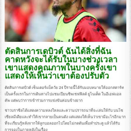
ตัดสินการเดบิวต์ ฉันได้สิ่งที่ฉัน
คาดหวังจะได้รับในบางช่วงเวลา
เขาแสดงคุณภาพในบางครั้งเขา
แสดงให้เห็นว่าเขาต้องปรับตัว
ตัดสินการเดบิวต์ เซ็นเตอร์แบ็ควัย 24 ปีรายนี้ได้รับมอบหมายให้ออกสตาร์ท
เป็นครั้งแรกในการเดินทางไปแชมเปียนชิพเชฟฟิลด์ ยูไนเต็ด ในอีเอฟแอล
คัพ แต่พบว่าการเข้าร่วมการแข่งขันค่อนข้างยาก
ชาวบราซิลได้แสดงความหลงใหลและความปรารถนาที่จะเล่นให้กับ บนโซ
เชียลมีเดียและทำให้เขากลายเป็นคนดัง แต่แสดงให้เห็นว่าเขามีอะไรอีกมาก
ที่จะเรียนรู้หลังจากให้ลูกบอลออกไปโดยไม่กดดันเพื่อทำประตู แล้วได้รับ
การจองในภายหลังในเรื่อง