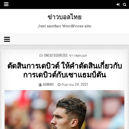
ข่าวบอลไทย
Just another WordPress site
POSTED
UNCATEGORIZED
,
ข่าวฟุตบอล
IN
ตัดสินการเดบิวต์ ให้คำตัดสินเกี่ยวกับ
การเดบิวต์กับเซาแธมป์ตัน
ADMINS
กันยายน 24, 2021