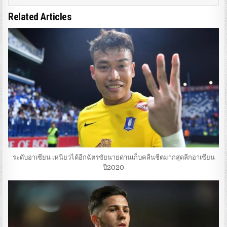
Related Articles
ระดับอาเซียน เหนียวได้อีกฉัตรชัยนายด่านเก็บคลีนชีตมากสุดลีกอาเซียน
ปี2020