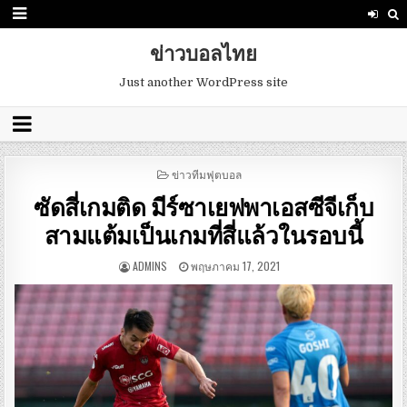
ข่าวบอลไทย
Just another WordPress site
POSTED
ข่าวทีมฟุตบอล
IN
ซัดสี่เกมติด มีร์ซาเยฟพาเอสซีจีเก็บ
สามแต้มเป็นเกมที่สี่แล้วในรอบนี้
ADMINS
พฤษภาคม 17, 2021