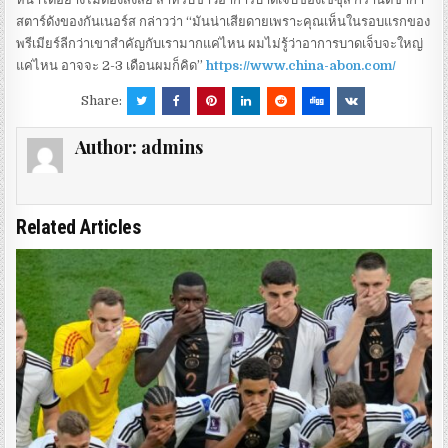
สตาร์ดังของกันเนอร์ส กล่าวว่า “มันน่าเสียดายเพราะคุณเห็นในรอบแรกของ
พรีเมียร์ลีกว่าเขาสําคัญกับเรามากแค่ไหน ผมไม่รู้ว่าอาการบาดเจ็บจะใหญ่
แค่ไหน อาจจะ 2-3 เดือนผมก็คิด”
https://www.china-abon.com/
Share:
Author:
admins
Related Articles