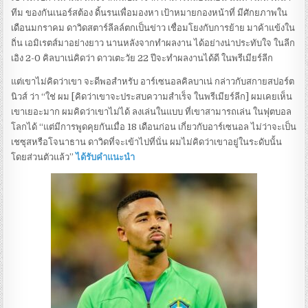
ทีม ของกันเนอร์สต้อง ดิ้นรนเพื่อมองหา เป้าหมายกองหน้าที่ มีศักยภาพใน
เดือนมกราคม ดาวิดสตาร์ลีลล์ตกเป็นข่าว เชื่อมโยงกับการย้าย มาค้าแข้งใน
ถิ่น เอมิเรตส์มาอย่างยาว นานหลังจากทําผลงาน ได้อย่างน่าประทับใจ ในลีก
เอิง 2-0 คิลบาเน่คิดว่า ดาวเตะวัย 22 ปีจะทําผลงานได้ดี ในพรีเมียร์ลีก
แต่เขาไม่คิดว่าเขา จะดีพอสําหรับ อาร์เซนอลคิลบาเน่ กล่าวกับสกายสปอร์ต
นิวส์ ว่า “ใช่ ผม [คิดว่าเขาจะประสบความสําเร็จ ในพรีเมียร์ลีก] ผมเคยเห็น
เขาเยอะมาก ผมคิดว่าเขาไม่ได้ ลงเล่นในแบบ ที่เขาสามารถเล่น ในฟุตบอล
โลกได้ “แต่มีการพูดคุยกันเมื่อ 18 เดือนก่อน เกี่ยวกับอาร์เซนอล ไม่ว่าจะเป็น
เชซุสหรือโจนาธาน ดาวิดที่จะเข้าไปที่นั่น ผมไม่คิดว่าเขาอยู่ในระดับนั้น
โดยส่วนตัวแล้ว”
ได้รับคําแนะนํา