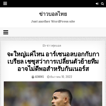
ข่าวบอลไทย
Just another WordPress site
POSTED
ข่าวฟุตบอล
IN
จะใหญ่แค่ไหน อาร์เซนอลบอกกับกา
เบรียล เชซุสว่าการเปลี่ยนตัวย้ายทีม
อาจไม่ดีพอสําหรับกันเนอร์ส
ADMINS
ธันวาคม 10, 2022