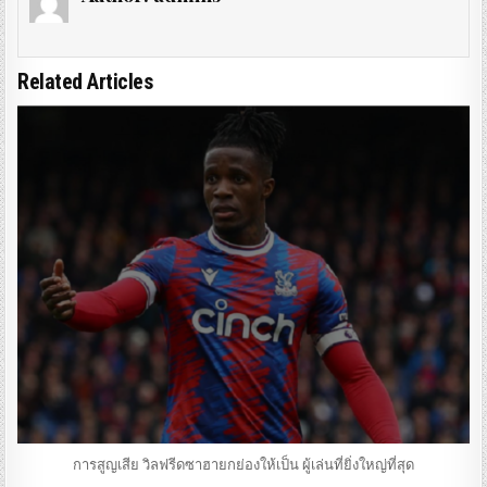
Related Articles
การสูญเสีย วิลฟรีดซาฮายกย่องให้เป็น ผู้เล่นที่ยิ่งใหญ่ที่สุด