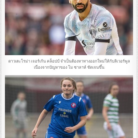
ดาวเตะโรม่า เจอร์เก้น คล็อปป์ จําเป็นต้องหาทางออกใหม่ให้กับลิเวอร์พูล
เนื่องจากปัญหาของ โม ซาลาห์ ชัดเจนขึ้น