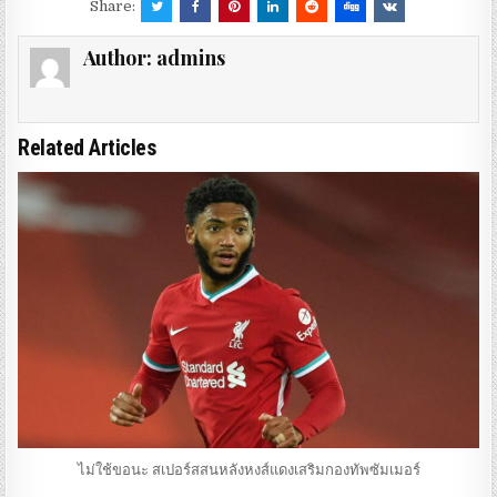
Share:
Author:
admins
Related Articles
ไม่ใช้ขอนะ สเปอร์สสนหลังหงส์แดงเสริมกองทัพซัมเมอร์