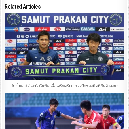
Related Articles
จัดเก็บมาใส่ เอาไว้ในทีม เพื่อเตรียมรับการลงศึกของทีมที่ยืมตัวลงมา