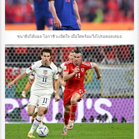
ชนาธิปได้บอล โอกาชิวะเปิดใจ เมื่อใดพร้อมวิ่งไปรอคอยเสมอ