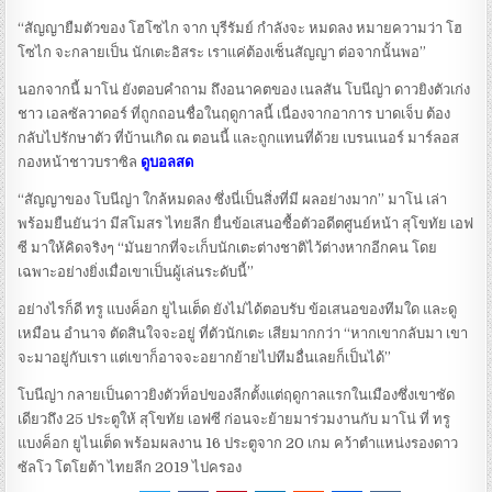
“สัญญายืมตัวของ โฮโซไก จาก บุรีรัมย์ กำลังจะ หมดลง หมายความว่า โฮ
โซไก จะกลายเป็น นักเตะอิสระ เราแค่ต้องเซ็นสัญญา ต่อจากนั้นพอ”
นอกจากนี้ มาโน่ ยังตอบคำถาม ถึงอนาคตของ เนลสัน โบนีญ่า ดาวยิงตัวเก่ง
ชาว เอลซัลวาดอร์ ที่ถูกถอนชื่อในฤดูกาลนี้ เนื่องจากอาการ บาดเจ็บ ต้อง
กลับไปรักษาตัว ที่บ้านเกิด ณ ตอนนี้ และถูกแทนที่ด้วย เบรนเนอร์ มาร์ลอส
กองหน้าชาวบราซิล
ดูบอลสด
“สัญญาของ โบนีญ่า ใกล้หมดลง ซึ่งนี่เป็นสิ่งที่มี ผลอย่างมาก” มาโน่ เล่า
พร้อมยืนยันว่า มีสโมสร ไทยลีก ยื่นข้อเสนอซื้อตัวอดีตศูนย์หน้า สุโขทัย เอฟ
ซี มาให้คิดจริงๆ “มันยากที่จะเก็บนักเตะต่างชาติไว้ต่างหากอีกคน โดย
เฉพาะอย่างยิ่งเมื่อเขาเป็นผู้เล่นระดับนี้”
อย่างไรก็ดี ทรู แบงค็อก ยูไนเต็ด ยังไม่ได้ตอบรับ ข้อเสนอของทีมใด และดู
เหมือน อำนาจ ตัดสินใจจะอยู่ ที่ตัวนักเตะ เสียมากกว่า “หากเขากลับมา เขา
จะมาอยู่กับเรา แต่เขาก็อาจจะอยากย้ายไปทีมอื่นเลยก็เป็นได้”
โบนีญ่า กลายเป็นดาวยิงตัวท็อปของลีกตั้งแต่ฤดูกาลแรกในเมืองซึ่งเขาซัด
เดียวถึง 25 ประตูให้ สุโขทัย เอฟซี ก่อนจะย้ายมาร่วมงานกับ มาโน่ ที่ ทรู
แบงค็อก ยูไนเต็ด พร้อมผลงาน 16 ประตูจาก 20 เกม คว้าตำแหน่งรองดาว
ซัลโว โตโยต้า ไทยลีก 2019 ไปครอง