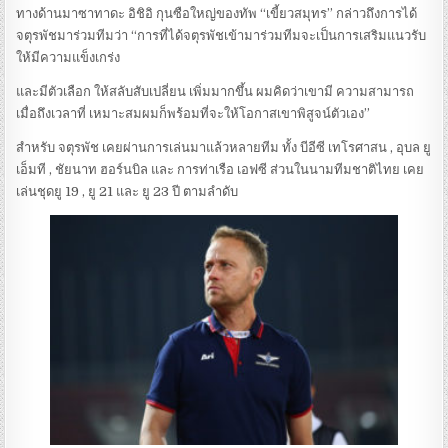
ทางด้านมาซาทาดะ อิชิอิ กุนซือใหญ่ของทัพ “เขี้ยวสมุทร” กล่าวถึงการได้
จตุรพัชมาร่วมทีมว่า “การที่ได้จตุรพัชเข้ามาร่วมทีมจะเป็นการเสริมแนวรับ
ให้มีความแข็งเกร่ง
และมีตัวเลือก ให้สลับสับเปลี่ยน เพิ่มมากขึ้น ผมคิดว่าเขามี ความสามารถ
เมื่อถึงเวลาที่ เหมาะสมผมก็พร้อมที่จะให้โอกาสเขาพิสูจน์ตัวเอง”
สำหรับ จตุรพัช เคยผ่านการเล่นมาแล้วหลายทีม ทั้ง บีอีซี เทโรศาสน , อุบล ยู
เอ็มที , ชัยนาท ฮอร์นบิล และ การท่าเรือ เอฟซี ส่วนในนามทีมชาติไทย เคย
เล่นชุดยู 19 , ยู 21 และ ยู 23 ปี ตามลำดับ