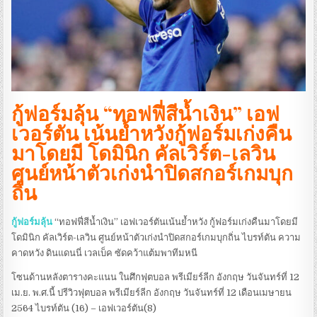
กู้ฟอร์มลุ้น “ทอฟฟี่สีน้ำเงิน” เอฟ
เวอร์ตัน เน้นย้ำหวังกู้ฟอร์มเก่งคืน
มาโดยมี โดมินิก คัลเวิร์ต-เลวิน
ศูนย์หน้าตัวเก่งนำปิดสกอร์เกมบุก
ถิ่น
กู้ฟอร์มลุ้น
“ทอฟฟี่สีน้ำเงิน” เอฟเวอร์ตันเน้นย้ำหวัง กู้ฟอร์มเก่งคืนมาโดยมี
โดมินิก คัลเวิร์ต-เลวิน ศูนย์หน้าตัวเก่งนำปิดสกอร์เกมบุกถิ่น ไบรท์ตัน ความ
คาดหวัง ดินแดนนี่ เวลเบ็ค ซัดคว้าแต้มพาทีมหนี
โซนด้านหลังตารางคะแนน ในศึกฟุตบอล พรีเมียร์ลีก อังกฤษ วันจันทร์ที่ 12
เม.ย. พ.ศ.นี้ ปรีวิวฟุตบอล พรีเมียร์ลีก อังกฤษ วันจันทร์ที่ 12 เดือนเมษายน
2564 ไบรท์ตัน (16) – เอฟเวอร์ตัน(8)