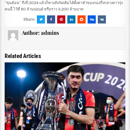
“ขุนค้อน” ถึงปี 2024 แล้วก็ทางสังกัดเดิมได้ตั้งค่าหัวของกองกึ่งกลางดาวรุ่ง
คนนี้ ไว้ที่ 80 ล้านปอนด์ หรือราว 3,200 ล้านบาท
Share:
Author:
admins
Related Articles