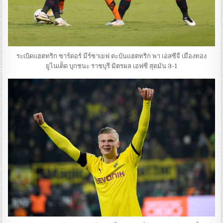
ระเบิดแฮตทริก ซาร์ดอร์ มีร์ซาเยฟ ตะบันแฮตทริก พา เอสซีจี เมืองทอง
ยูไนเต็ด บุกชนะ ราชบุรี มิตรผล เอฟซี สุดมัน 3-1