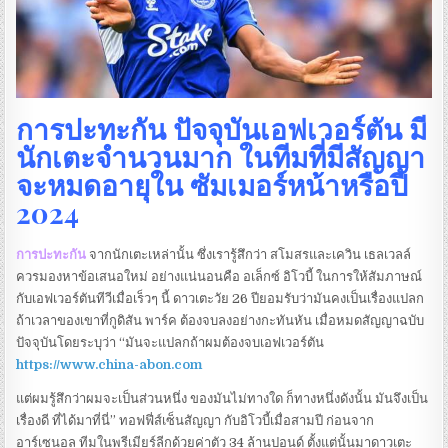
การปะทะกัน ปัจจุบันเอฟเวอร์ตัน มี
นักเตะจํานวนมาก ในทีมที่มีสัญญา
จะหมดอายุใน ซัมเมอร์หน้าหรือปี
2024
การปะทะกัน
จากนักเตะเหล่านั้น ซึ่งเรารู้สึกว่า สโมสรและเควิน เธลเวลล์
ควรมองหาข้อเสนอใหม่ อย่างแน่นอนคือ อเล็กซ์ อิโวบี้ ในการให้สัมภาษณ์
กับเอฟเวอร์ตันทีวีเมื่อเร็วๆ นี้ ดาวเตะวัย 26 ปียอมรับว่ามันคงเป็นเรื่องแปลก
ถ้าเวลาของเขาที่กูดิสัน พาร์ค ต้องจบลงอย่างกะทันหัน เมื่อหมดสัญญาฉบับ
ปัจจุบันโดยระบุว่า “มันจะแปลกถ้าผมต้องจบเอฟเวอร์ตัน
https://www.china-abon.com
แต่ผมรู้สึกว่าผมจะเป็นส่วนหนึ่ง ของมันไม่ทางใด ก็ทางหนึ่งดังนั้น มันจึงเป็น
เรื่องดี ที่ได้มาที่นี่” ทอฟฟี่ส์เซ็นสัญญา กับอิโวบี้เมื่อสามปี ก่อนจาก
อาร์เซนอล ทีมในพรีเมียร์ลีกด้วยค่าตัว 34 ล้านปอนด์ ตั้งแต่นั้นมาดาวเตะ