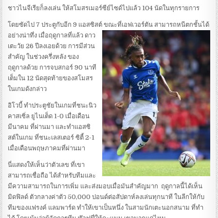
ชาวไนจีเรียก็ลงเล่น ให้สโมสรเมอร์ซีย์ไซด์ไปแล้ว 104 นัดในทุกรายการ
โดยซัดไป 7 ประตูกับอีก 9 แอสซิสต์
ขณะที่เอฟเวอร์ตัน สามารถหนีตกชั้นได้
อย่างน่าทึ่ง เมื่อฤดูกาลที่แล้ว ดาว
เตะวัย 26 ปีลงเอยด้วย การมีส่วน
สําคัญ ในช่วงครึ่งหลัง ของ
ฤดูกาลด้วย การจบสกอร์ 90 นาที
เต็มใน 12 นัดสุดท้ายของสโมสร
ในเกมดังกล่าว
อิโวบี้ ทําประตูชัยในเกมที่ชนะนิว
คาสเซิ่ล ยูไนเต็ด 1-0 เมื่อเดือน
มีนาคม ที่ผ่านมา และทําแอสซิ
สต์ในเกม ที่ชนะเลสเตอร์ ซิตี้ 2-1
เมื่อเดือนพฤษภาคมที่ผ่านมา
นี่แสดงให้เห็นว่าตัวเลข ที่เขา
สามารถเชื่อถือ ได้สําหรับทีมและ
มีความสามารถในการเพิ่ม และส่งมอบเมื่อมันสําคัญมาก ฤดูกาลนี้ได้เห็น
มิดฟิลด์ ตัวกลางค่าตัว 50,000 ปอนด์ต่อสัปดาห์ลงเล่นทุกนาที ในลีกให้กับ
ทีมของแฟรงค์ แลมพาร์ด ทําให้เขาเป็นหนึ่ง ในสามนักเตะนอกสนาม ที่ทํา