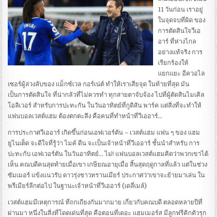
11 วันก่อน เราอยู่
ในจุดจบที่ผิด ของ
การตัดสินใจวีเอ
อาร์ ที่ห่างไกล
อย่างแท้จริง การ
เรียกร้องให้
แยกแยะ อีควอไล
เซอร์ผู้ล่วงลับของ แม็กซ์เวล กอร์เน่ต์ ทําให้เราเสียจุด ในท้ายที่สุด มัน
เป็นการตัดสินใจ ที่น่ากลัวที่ไม่ควรทํา ทุกสายตาจับจ้อง ไปที่ผู้ตัดสินไมเคิล
โอลิเวอร์ สําหรับการปะทะกัน ในวันอาทิตย์ที่กูดิสัน พาร์ค แต่สิ่งที่จะทําให้
แฟนบอลเวสต์แฮม ต้องตกตะลึง คือคนที่ทําหน้าที่วีเออาร์…
การประกาศวีเออาร์ เกิดขึ้นก่อนเอฟเวอร์ตัน – เวสต์แฮม แฟน ๆ ของ แฮม
ยูไนเต็ด จะดีใจที่รู้ว่า ไมค์ ดีน จะเป็นเจ้าหน้าที่วีเออาร์ ชั้นนําสําหรับ การ
ปะทะกับ เอฟเวอร์ตัน ในวันอาทิตย์… ไม่! แฟนบอลเวสต์แฮมคิดว่าพวกเขาได้
เห็น คณบดีคนสุดท้ายเมื่อเขา เกษียณอายุเมื่อ สิ้นสุดฤดูกาลที่แล้ว แต่ในช่วง
ซัมเมอร์ แข้งแนวรับ ดาวรุ่งชาวทรานเมียร์ ประกาศว่าเขาจะย้ายมาเล่น ใน
พรีเมียร์ลีกต่อไป ในฐานะเจ้าหน้าที่วีเออาร์ (เดลี่เมล์)
เวสต์แฮมมีเหตุการณ์ ที่ถกเถียงกันมากมาย เกี่ยวกับคณบดี ตลอดหลายปีที่
ผ่านมา หนึ่งในสิ่งที่โดดเด่นที่สุด คือตอนที่เดอะ แฮมเมอร์ส มีลูกฟรีคิกตัวรุก