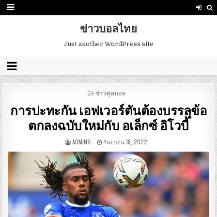
ข่าวบอลไทย
Just another WordPress site
POSTED
ข่าวฟุตบอล
IN
การปะทะกัน เอฟเวอร์ตันต้องบรรลุข้อ
ตกลงฉบับใหม่กับ อเล็กซ์ อิโวบี้
ADMINS
กันยายน 18, 2022