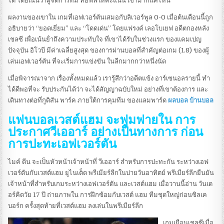
ได้ โดยเน้นว่าผู้จัดการทีม ท๊อฟฟี่ให้คะแนน เขามากแค่ไหน
ผลงานของเขาใน เกมที่เอฟเวอร์ตันเสมอกับลิเวอร์พูล 0-0 เมื่อต้นเดือนนี้ถูก
อธิบายว่า “ยอดเยี่ยม” และ “โดดเด่น” โดยแฟรงค์ เลอโบเยฟ อดีตกองหลัง
เชลซี เพื่อเน้นย้ําถึงความประทับใจ ที่เขาได้รับในช่วงแรก ของแคมเปญ
ปัจจุบัน อิโวบี มีค่าเฉลี่ยสูงสุด ของการผ่านบอลที่สําคัญต่อเกม (1.8) ของผู้
เล่นเอฟเวอร์ตัน ที่จะเริ่มการแข่งขัน ในลีกมากกว่าหนึ่งนัด
เมื่อพิจารณาจาก เรื่องทั้งหมดแล้ว เรารู้สึกว่าอดีตแข้ง อาร์เซนอลรายนี้ ทํา
ได้ดีพอที่จะ รับประกันได้ว่า จะได้สัญญาฉบับใหม่ อย่างที่เขาต้องการ และ
เดินทางต่อที่กูดิสัน พาร์ค ภายใต้การคุมทีม ของแลมพาร์ด
ผลบอล บ้านบอล
แฟนบอลเวสต์แฮม จะฟูมฟายใน การ
ประกาศวีเออาร์ อย่างเป็นทางการ ก่อน
การปะทะเอฟเวอร์ตัน
ไมค์ ดีน จะเป็นหัวหน้าเจ้าหน้าที่ วีเออาร์ สําหรับการปะทะกัน ระหว่างเอฟ
เวอร์ตันกับเวสต์แฮม ยูไนเต็ด พรีเมียร์ลีกในบ่ายวันอาทิตย์ พรีเมียร์ลีกยืนยัน
เจ้าหน้าที่สําหรับเกมระหว่างเอฟเวอร์ตัน และเวสต์แฮม เมื่อวานนี้อ่าน วันเด
อร์คิดวัย 17 ปี ถ่ายภาพใน การฝึกซ้อมกับเวสต์ แฮม ทีมชุดใหญ่ก่อนซิลเค
บอร์ก ครั้งสุดท้ายที่เวสต์แฮม ลงเล่นในพรีเมียร์ลีก
เกมเยือนเชลซีเมื่อ