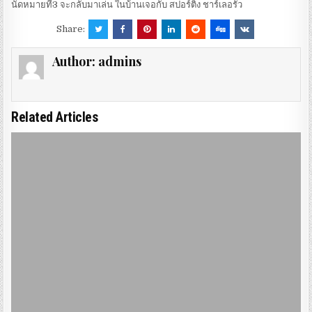
นัดหมายที่3 จะกลับมาเล่น ในบ้านเจอกับ สปอร์ติ้ง ชาร์เลอรัว
Share:
Author:
admins
Related Articles