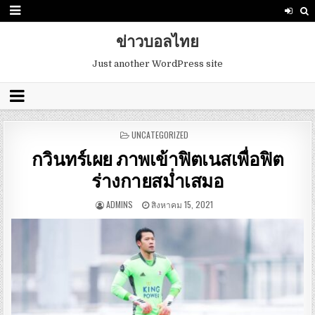
ข่าวบอลไทย
Just another WordPress site
POSTED
UNCATEGORIZED
IN
กวินทร์เผย ภาพเข้าฟิตเนสเพื่อฟิต
ร่างกายสม่ำเสมอ
ADMINS
สิงหาคม 15, 2021